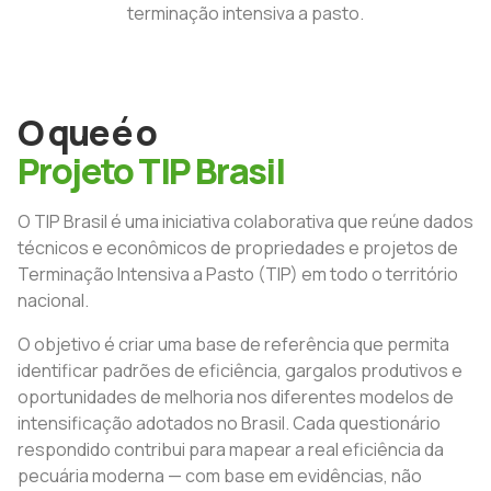
terminação intensiva a pasto.
O que é o
Projeto TIP Brasil
O TIP Brasil é uma iniciativa colaborativa que reúne dados
técnicos e econômicos de propriedades e projetos de
Terminação Intensiva a Pasto (TIP) em todo o território
nacional.
O objetivo é criar uma base de referência que permita
identificar padrões de eficiência, gargalos produtivos e
oportunidades de melhoria nos diferentes modelos de
intensificação adotados no Brasil. Cada questionário
respondido contribui para mapear a real eficiência da
pecuária moderna — com base em evidências, não