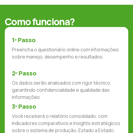
Como funciona?
1º Passo
Preencha o questionário online com informações
sobre manejo, desempenho e resultados.
2º Passo
Os dados serão analisados com rigor técnico,
garantindo confidencialidade e qualidade das
informações.
3º Passo
Você receberá o relatório consolidado, com
indicadores comparativos e insights estratégicos
sobre o sistema de produção, Estado a Estado.