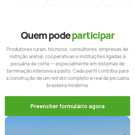
Quem pode
participar
Produtores rurais, técnicos, consultores, empresas de
nutrição animal, cooperativas e instituições ligadas à
pecuária de corte — especialmente em sistemas de
terminação intensiva a pasto. Cada perfil contribui para
a construção de um retrato completo e real da pecuária
brasileira moderna.
Preencher formulário agora