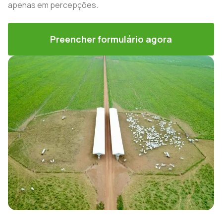
apenas em percepções.
Preencher formulário agora