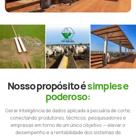
Nosso propósito é
simples e
poderoso:
Gerar inteligência de dados aplicada à pecuária de corte,
conectando produtores, técnicos, pesquisadores e
empresas em torno de um único objetivo — elevar o
desempenho e a rentabilidade dos sistemas de