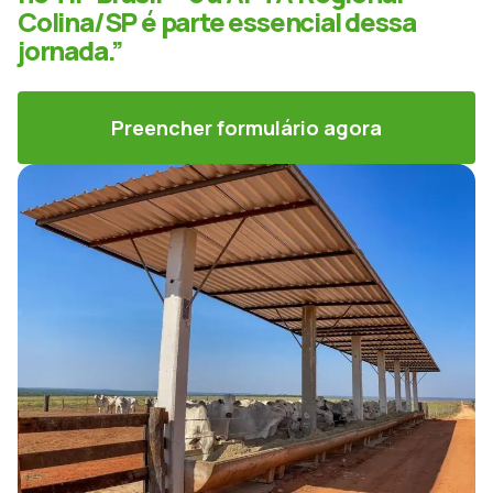
Colina/SP é parte essencial dessa
jornada.”
Preencher formulário agora