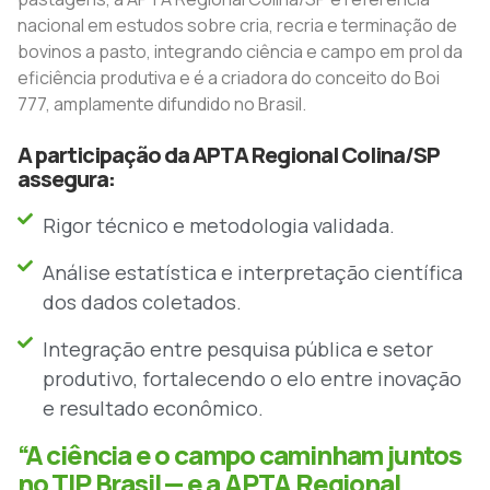
nacional em estudos sobre cria, recria e terminação de
bovinos a pasto, integrando ciência e campo em prol da
eficiência produtiva e é a criadora do conceito do Boi
777, amplamente difundido no Brasil.
A participação da APTA Regional Colina/SP
assegura:
Rigor técnico e metodologia validada.
Análise estatística e interpretação científica
dos dados coletados.
Integração entre pesquisa pública e setor
produtivo, fortalecendo o elo entre inovação
e resultado econômico.
“A ciência e o campo caminham juntos
no TIP Brasil — e a APTA Regional