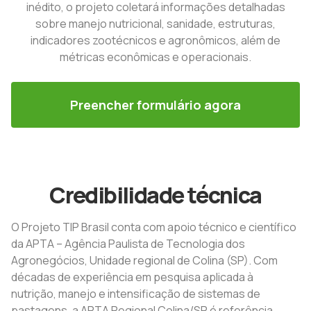
inédito, o projeto coletará informações detalhadas
sobre manejo nutricional, sanidade, estruturas,
indicadores zootécnicos e agronômicos, além de
métricas econômicas e operacionais.
Preencher formulário agora
Credibilidade técnica
O Projeto TIP Brasil conta com apoio técnico e científico
da APTA – Agência Paulista de Tecnologia dos
Agronegócios, Unidade regional de Colina (SP). Com
décadas de experiência em pesquisa aplicada à
nutrição, manejo e intensificação de sistemas de
pastagens, a APTA Regional Colina/SP é referência