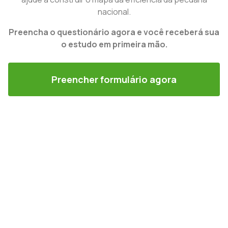
nacional.
Preencha o questionário agora e você receberá sua
o estudo em primeira mão.
Preencher formulário agora