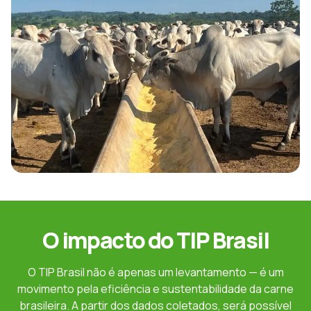
O impacto do TIP Brasil
O TIP Brasil não é apenas um levantamento — é um
movimento pela eficiência e sustentabilidade da carne
brasileira. A partir dos dados coletados, será possível